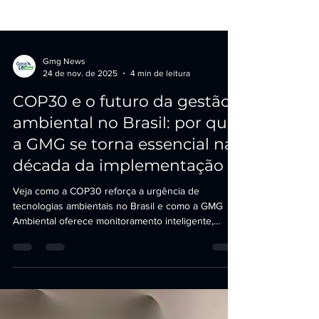
Gmg News
24 de nov. de 2025
4 min de leitura
COP30 e o futuro da gestão
ambiental no Brasil: por que
a GMG se torna essencial na
década da implementação