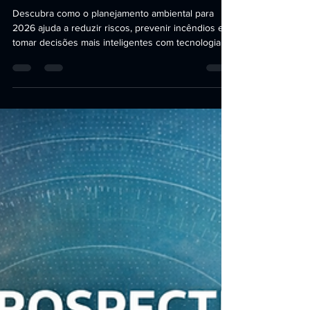
Planejamento Ambiental
2026: antecipar é proteger,
planejar é crescer
Descubra como o planejamento ambiental para
2026 ajuda a reduzir riscos, prevenir incêndios e
tomar decisões mais inteligentes com tecnologia e
dados.