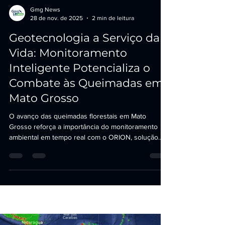
Load video
Gmg News
28 de nov. de 2025
2 min de leitura
Geotecnologia a Serviço da
Vida: Monitoramento
Inteligente Potencializa o
Combate às Queimadas em
Mato Grosso
O avanço das queimadas florestais em Mato
Grosso reforça a importância do monitoramento
ambiental em tempo real com o ORION, solução