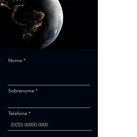
Nome
Sobrenome
Telefone