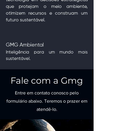
tecnologia em decisões estratégicas
que protejam o meio ambiente,
otimizem recursos e construam um
futuro sustentável.
GMG Ambiental
Inteligência para um mundo mais
sustentável.
Fale com a Gmg
Entre em contato conosco pelo
formulário abaixo. Teremos o prazer em
atendê-lo.