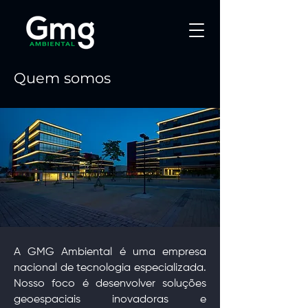
Quem somos
A GMG Ambiental é uma empresa
nacional de tecnologia especializada.
Nosso foco é desenvolver soluções
geoespaciais inovadoras e