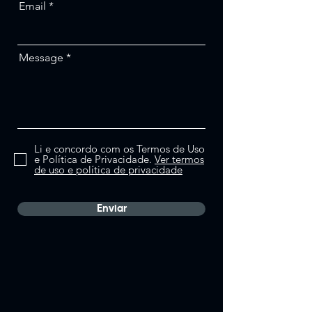
Email
Message
Li e concordo com os Termos de Uso
e Política de Privacidade.
Ver termos
de uso e política de privacidade
Enviar