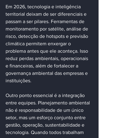
Em 2026, tecnologia e inteligência 
territorial deixam de ser diferenciais e 
passam a ser pilares. Ferramentas de 
monitoramento por satélite, análise de 
risco, detecção de hotspots e previsão 
climática permitem enxergar o 
problema antes que ele aconteça. Isso 
reduz perdas ambientais, operacionais 
e financeiras, além de fortalecer a 
governança ambiental das empresas e 
instituições.
Outro ponto essencial é a integração 
entre equipes. Planejamento ambiental 
não é responsabilidade de um único 
setor, mas um esforço conjunto entre 
gestão, operação, sustentabilidade e 
tecnologia. Quando todos trabalham 