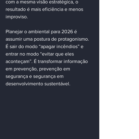
com a mesma visão estratégica, o 
resultado é mais eficiência e menos 
improviso.
Planejar o ambiental para 2026 é 
assumir uma postura de protagonismo. 
É sair do modo “apagar incêndios” e 
entrar no modo “evitar que eles 
aconteçam”. É transformar informação 
em prevenção, prevenção em 
segurança e segurança em 
desenvolvimento sustentável.