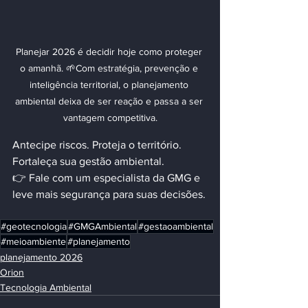
Planejar 2026 é decidir hoje como proteger 
o amanhã. 🌱Com estratégia, prevenção e 
inteligência territorial, o planejamento 
ambiental deixa de ser reação e passa a ser 
vantagem competitiva.
Antecipe riscos. Proteja o território. 
Fortaleça sua gestão ambiental.
👉 Fale com um especialista da GMG e 
leve mais segurança para suas decisões.
#geotecnologia
#GMGAmbiental
#gestaoambiental
#meioambiente
#planejamento
planejamento 2026
Orion
Tecnologia Ambiental