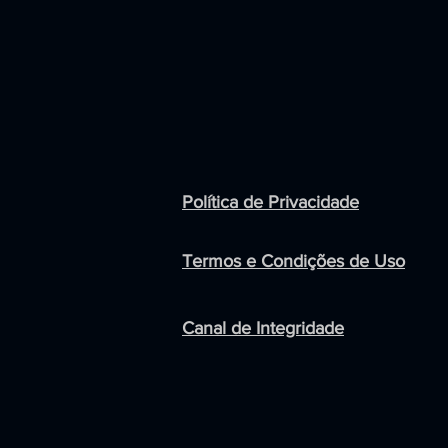
Política de Privacidade
Termos e Condições de Uso
Canal de Integridade