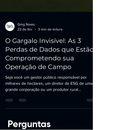
Gmg News
23 de fev.
3 min de leitura
O Gargalo Invisível: As 3
Perdas de Dados que Estão
Comprometendo sua
Operação de Campo
Seja você um gestor público responsável por
milhares de hectares, um diretor de ESG de uma
grande corporação ou um produtor rural
gerenciando o seu patrimônio, qual você diria que
é o maior gargalo da sua operação? Muitos
apontariam o clima, a logística ou a mão de obra.
Mas o gargalo mais custoso é, muitas vezes,
invisível: são os dados que se perdem, se