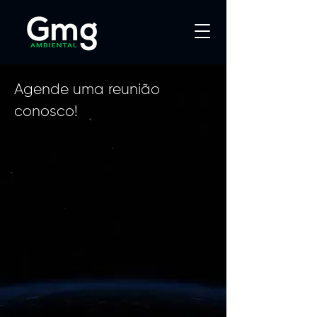
Agende uma reunião
conosco!